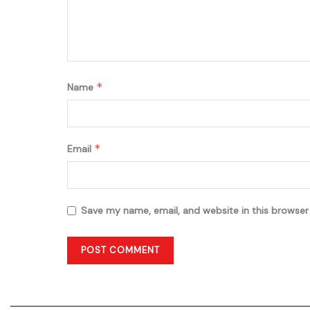
*
Name
*
Email
Save my name, email, and website in this browser