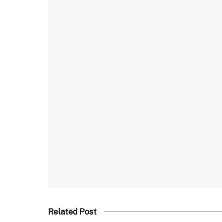
Related Post