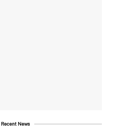
Recent News