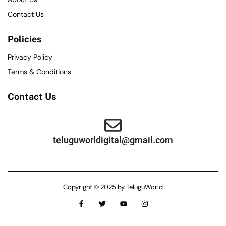
Contact Us
Policies
Privacy Policy
Terms & Conditions
Contact Us
teluguworldigital@gmail.com
Copyright © 2025 by TeluguWorld