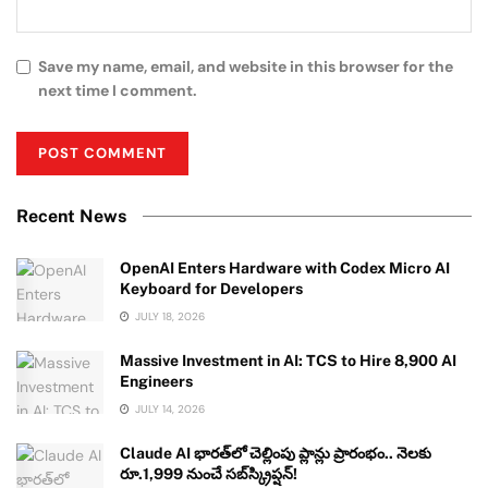
Save my name, email, and website in this browser for the
next time I comment.
Recent News
OpenAI Enters Hardware with Codex Micro AI
Keyboard for Developers
JULY 18, 2026
Massive Investment in AI: TCS to Hire 8,900 AI
Engineers
JULY 14, 2026
Claude AI భారత్‌లో చెల్లింపు ప్లాన్లు ప్రారంభం.. నెలకు
రూ.1,999 నుంచే సబ్‌స్క్రిప్షన్!