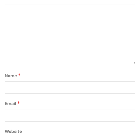
*
Name
*
Email
Website