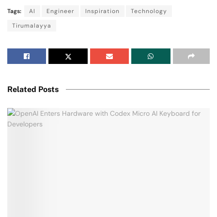
Tags:
AI
Engineer
Inspiration
Technology
Tirumalayya
Related Posts