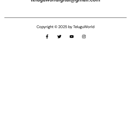
Copyright © 2025 by TeluguWorld