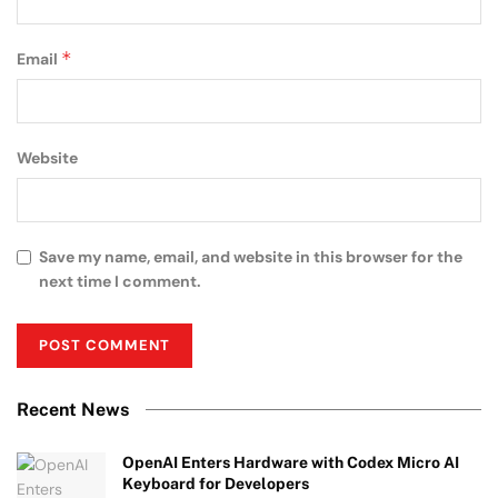
*
Email
Website
Save my name, email, and website in this browser for the
next time I comment.
Recent News
OpenAI Enters Hardware with Codex Micro AI
Keyboard for Developers