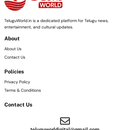
TeluguWorld.in is a dedicated platform for Telugu news,
entertainment, and cultural updates.
About
About Us
Contact Us
Policies
Privacy Policy
Terms & Conditions
Contact Us
teluguworldigital@gmail.com