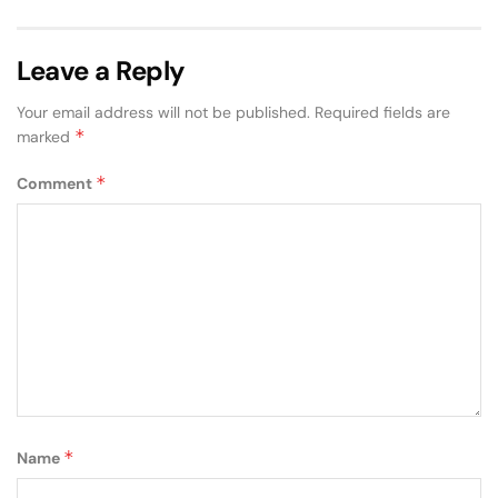
Leave a Reply
Your email address will not be published.
Required fields are
*
marked
*
Comment
*
Name