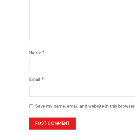
*
Name
*
Email
Save my name, email, and website in this browser