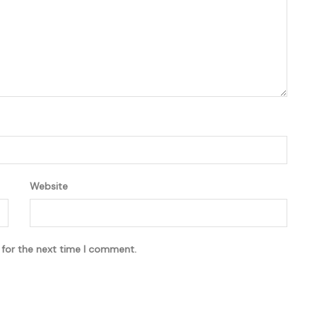
Website
 for the next time I comment.