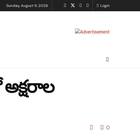
Sunday, August 9, 2026
Login
ో అక్షరాల
0