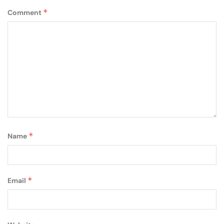
*
Comment
*
Name
*
Email