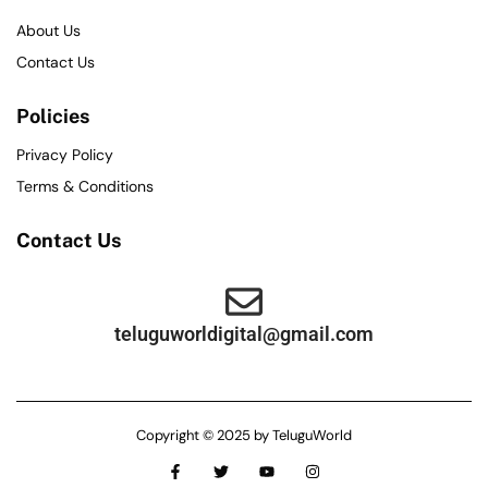
About Us
Contact Us
Policies
Privacy Policy
Terms & Conditions
Contact Us
teluguworldigital@gmail.com
Copyright © 2025 by TeluguWorld