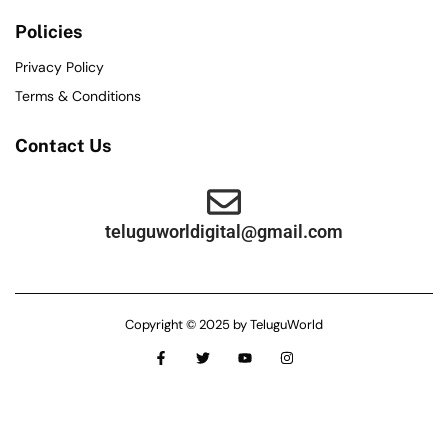
Policies
Privacy Policy
Terms & Conditions
Contact Us
teluguworldigital@gmail.com
Copyright © 2025 by TeluguWorld