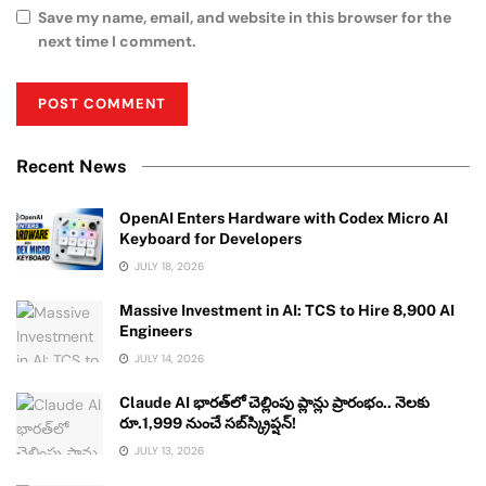
Save my name, email, and website in this browser for the
next time I comment.
Recent News
OpenAI Enters Hardware with Codex Micro AI
Keyboard for Developers
JULY 18, 2026
Massive Investment in AI: TCS to Hire 8,900 AI
Engineers
JULY 14, 2026
Claude AI భారత్‌లో చెల్లింపు ప్లాన్లు ప్రారంభం.. నెలకు
రూ.1,999 నుంచే సబ్‌స్క్రిప్షన్!
JULY 13, 2026