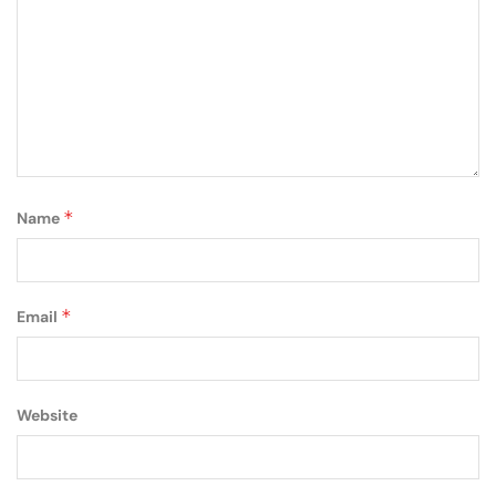
*
Name
*
Email
Website