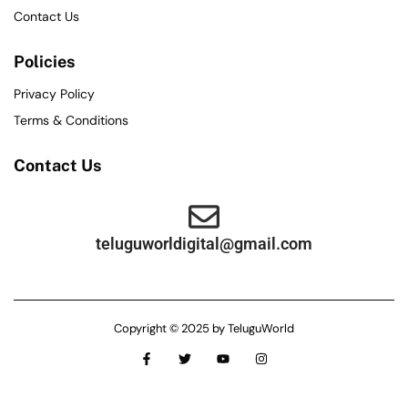
Contact Us
Policies
Privacy Policy
Terms & Conditions
Contact Us
teluguworldigital@gmail.com
Copyright © 2025 by TeluguWorld