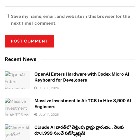
Save my name, email, and website in this browser for the
next time I comment.
Recent News
OpenAI Enters Hardware with Codex Micro AI
Keyboard for Developers
JULY 18, 2026
Massive Investment in AI: TCS to Hire 8,900 AI
Engineers
JULY 14, 2026
Claude AI భారత్‌లో చెల్లింపు ప్లాన్లు ప్రారంభం.. నెలకు
రూ.1,999 నుంచే సబ్‌స్క్రిప్షన్!