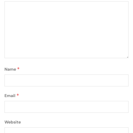
*
Name
*
Email
Website