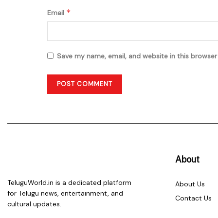
*
Email
Save my name, email, and website in this browser
About
TeluguWorld.in is a dedicated platform
About Us
for Telugu news, entertainment, and
Contact Us
cultural updates.