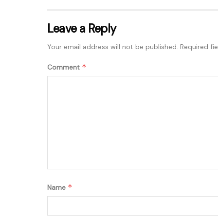
Leave a Reply
Your email address will not be published.
Required fi
*
Comment
*
Name