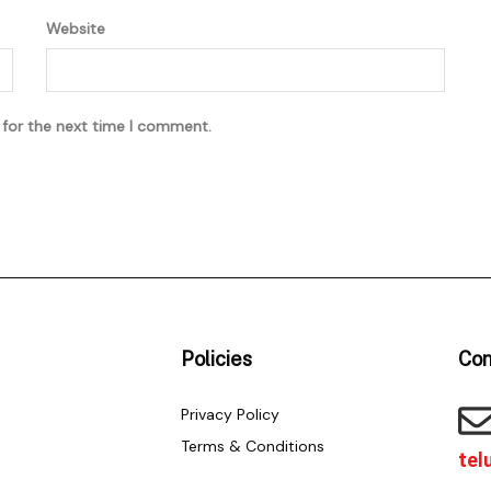
Website
 for the next time I comment.
Policies
Con
Privacy Policy
Terms & Conditions
tel