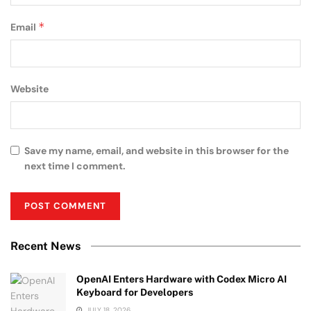
*
Email
Website
Save my name, email, and website in this browser for the
next time I comment.
Recent News
OpenAI Enters Hardware with Codex Micro AI
Keyboard for Developers
JULY 18, 2026