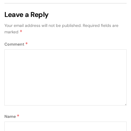
Leave a Reply
Your email address will not be published.
Required fields are
*
marked
*
Comment
*
Name