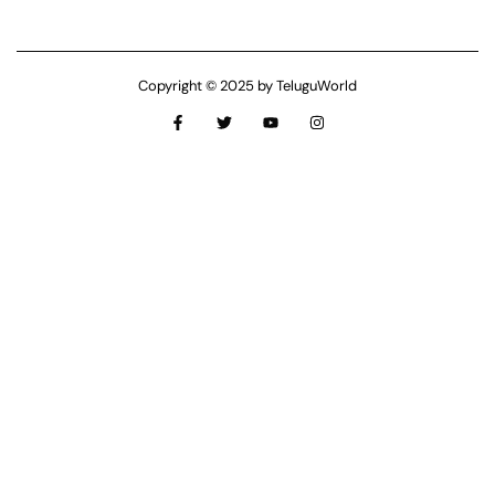
Copyright © 2025 by TeluguWorld