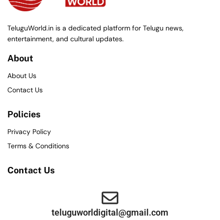
TeluguWorld.in is a dedicated platform for Telugu news,
entertainment, and cultural updates.
About
About Us
Contact Us
Policies
Privacy Policy
Terms & Conditions
Contact Us
teluguworldigital@gmail.com