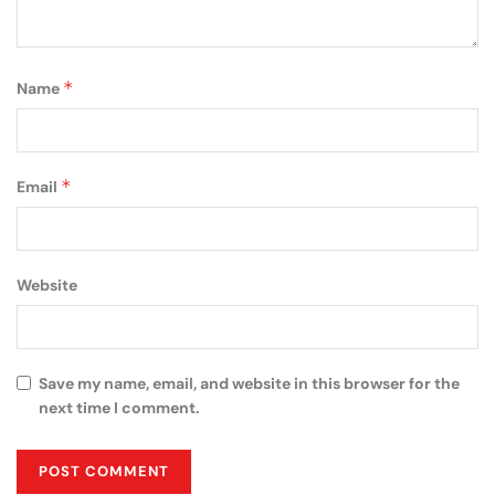
*
Name
*
Email
Website
Save my name, email, and website in this browser for the
next time I comment.