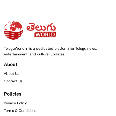
TeluguWorld.in is a dedicated platform for Telugu news,
entertainment, and cultural updates.
About
About Us
Contact Us
Policies
Privacy Policy
Terms & Conditions