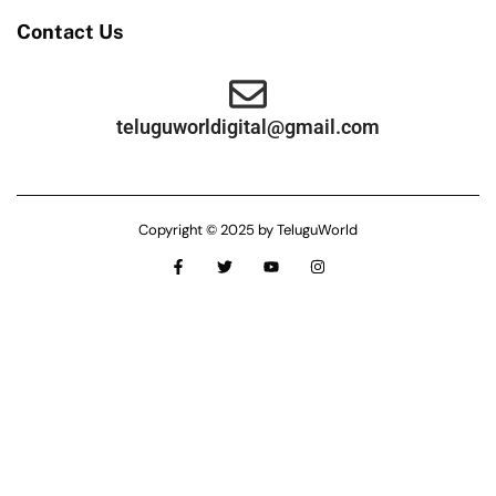
Contact Us
teluguworldigital@gmail.com
Copyright © 2025 by TeluguWorld