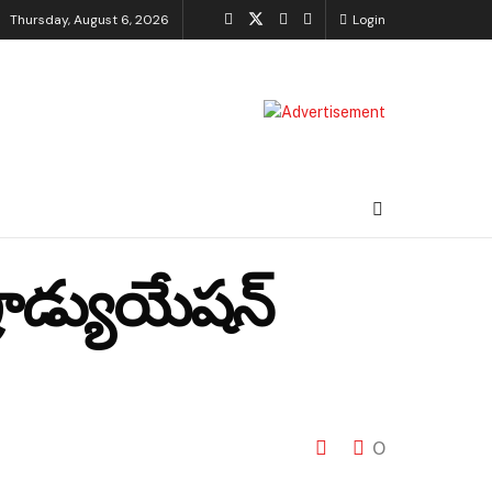
Thursday, August 6, 2026
Login
్రాడ్యుయేషన్
0