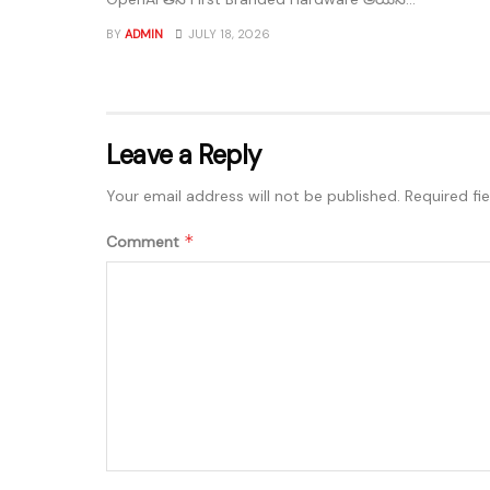
BY
ADMIN
JULY 18, 2026
Leave a Reply
Your email address will not be published.
Required fi
*
Comment