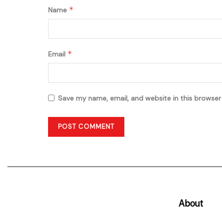
*
Name
*
Email
Save my name, email, and website in this browser
About