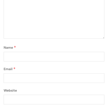
*
Name
*
Email
Website