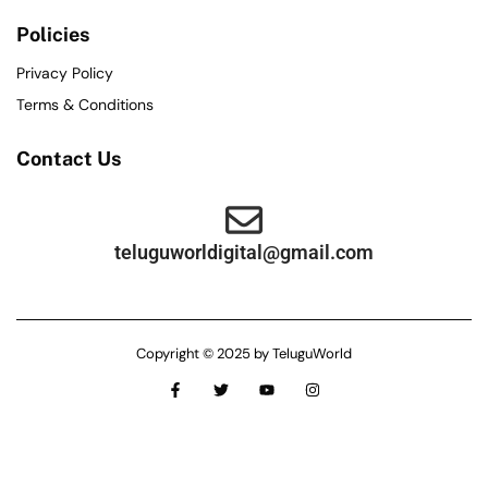
Policies
Privacy Policy
Terms & Conditions
Contact Us
teluguworldigital@gmail.com
Copyright © 2025 by TeluguWorld