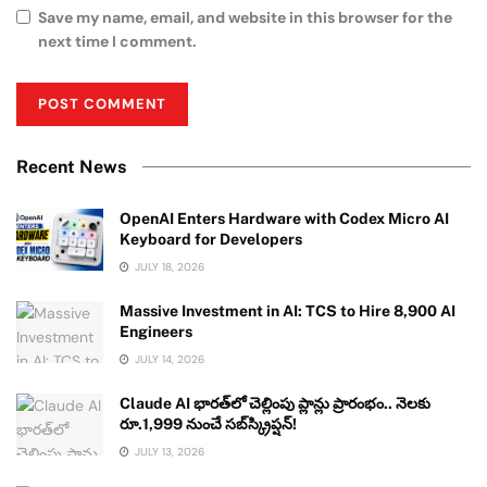
Save my name, email, and website in this browser for the
next time I comment.
Recent News
OpenAI Enters Hardware with Codex Micro AI
Keyboard for Developers
JULY 18, 2026
Massive Investment in AI: TCS to Hire 8,900 AI
Engineers
JULY 14, 2026
Claude AI భారత్‌లో చెల్లింపు ప్లాన్లు ప్రారంభం.. నెలకు
రూ.1,999 నుంచే సబ్‌స్క్రిప్షన్!
JULY 13, 2026