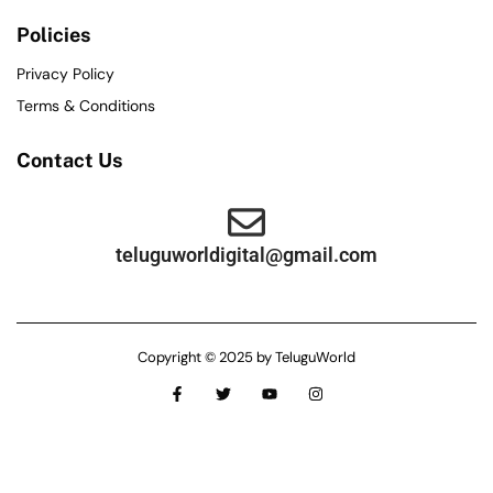
Policies
Privacy Policy
Terms & Conditions
Contact Us
teluguworldigital@gmail.com
Copyright © 2025 by TeluguWorld