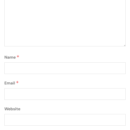
*
Name
*
Email
Website