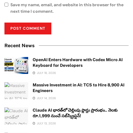
Save my name, email, and website in this browser for the
next time I comment.
Recent News
OpenAI Enters Hardware with Codex Micro AI
Keyboard for Developers
JULY 18, 2026
Massive Investment in AI: TCS to Hire 8,900 AI
Engineers
JULY 14, 2026
Claude AI భారత్‌లో చెల్లింపు ప్లాన్లు ప్రారంభం.. నెలకు
రూ.1,999 నుంచే సబ్‌స్క్రిప్షన్!
JULY 13, 2026