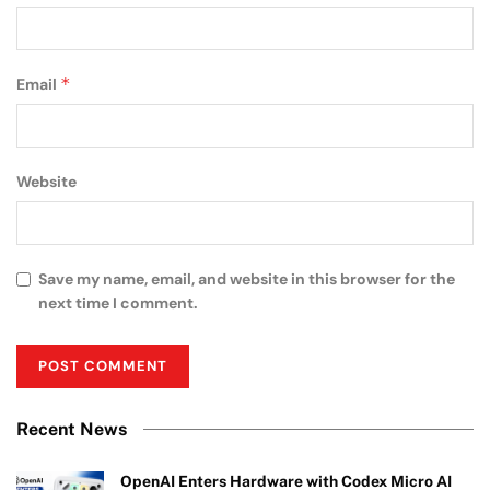
*
Email
Website
Save my name, email, and website in this browser for the
next time I comment.
Recent News
OpenAI Enters Hardware with Codex Micro AI