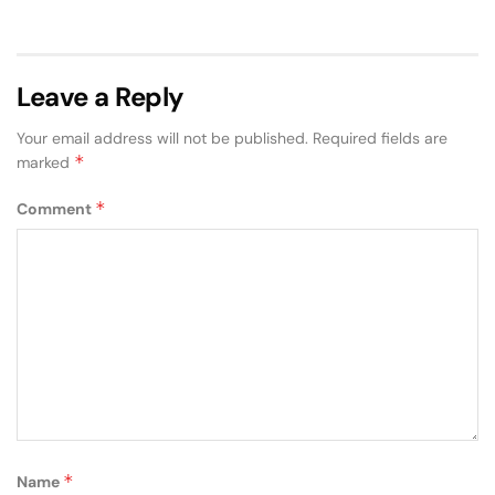
Leave a Reply
Your email address will not be published.
Required fields are
*
marked
*
Comment
*
Name