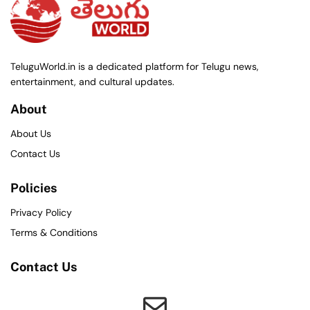
TeluguWorld.in is a dedicated platform for Telugu news,
entertainment, and cultural updates.
About
About Us
Contact Us
Policies
Privacy Policy
Terms & Conditions
Contact Us