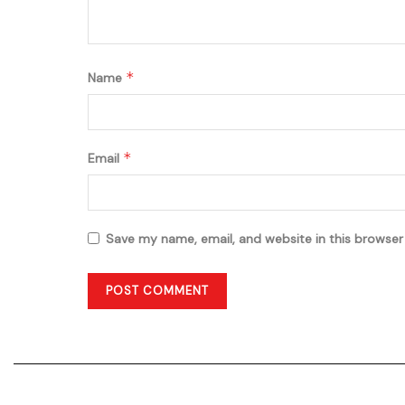
*
Name
*
Email
Save my name, email, and website in this browser