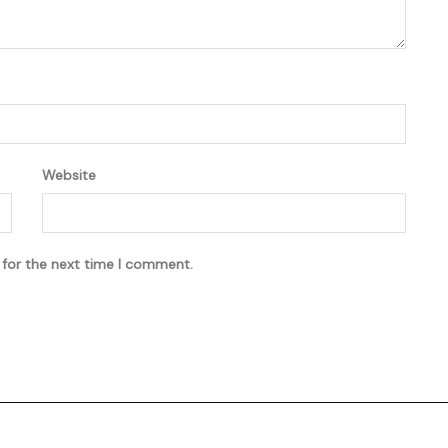
Website
 for the next time I comment.