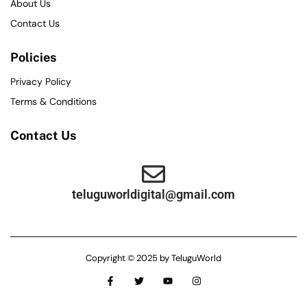
About Us
Contact Us
Policies
Privacy Policy
Terms & Conditions
Contact Us
teluguworldigital@gmail.com
Copyright © 2025 by TeluguWorld