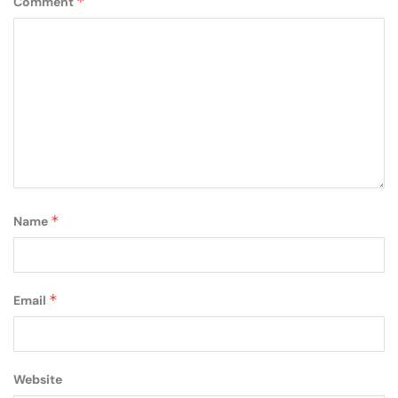
*
Comment
*
Name
*
Email
Website