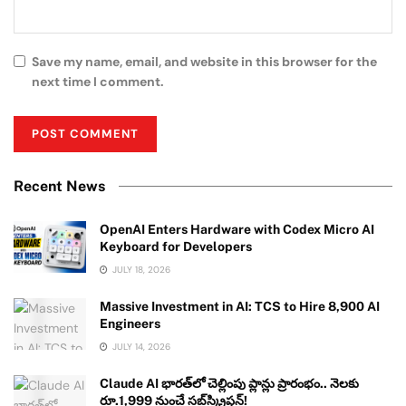
Save my name, email, and website in this browser for the
next time I comment.
Recent News
OpenAI Enters Hardware with Codex Micro AI
Keyboard for Developers
JULY 18, 2026
Massive Investment in AI: TCS to Hire 8,900 AI
Engineers
JULY 14, 2026
Claude AI భారత్‌లో చెల్లింపు ప్లాన్లు ప్రారంభం.. నెలకు
రూ.1,999 నుంచే సబ్‌స్క్రిప్షన్!