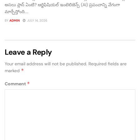
అసలు ప్లాన్ ఏంటి? ఆర్టిఫిషియల్ ఇంటెలిజెన్స్ (AI) ప్రపంచాన్ని వేగంగా
మార్చేస్తోంది....
BY
ADMIN
JULY 14, 2026
Leave a Reply
Your email address will not be published.
Required fields are
*
marked
*
Comment