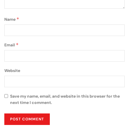
*
Name
*
Email
Website
Save my name, email, and website in this browser for the
next time I comment.