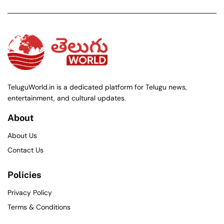
TeluguWorld.in is a dedicated platform for Telugu news,
entertainment, and cultural updates.
About
About Us
Contact Us
Policies
Privacy Policy
Terms & Conditions