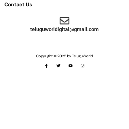
Contact Us
teluguworldigital@gmail.com
Copyright © 2025 by TeluguWorld