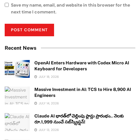
Save my name, email, and website in this browser for the
next time I comment.
Recent News
OpenAI Enters Hardware with Codex Micro AI
Keyboard for Developers
JULY 18, 2026
Massive Investment in AI: TCS to Hire 8,900 AI
Engineers
JULY 14, 2026
Claude AI భారత్‌లో చెల్లింపు ప్లాన్లు ప్రారంభం.. నెలకు
రూ.1,999 నుంచే సబ్‌స్క్రిప్షన్!
JULY 13, 2026