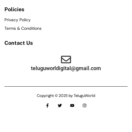
Policies
Privacy Policy
Terms & Conditions
Contact Us
teluguworldigital@gmail.com
Copyright © 2025 by TeluguWorld