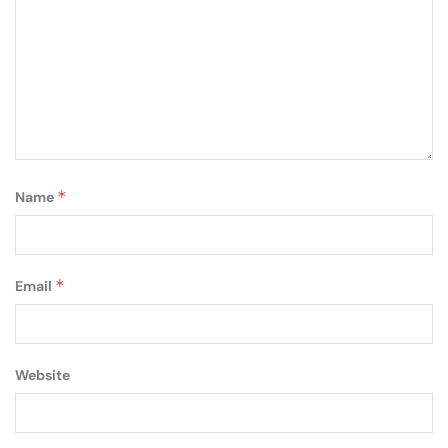
*
Name
*
Email
Website