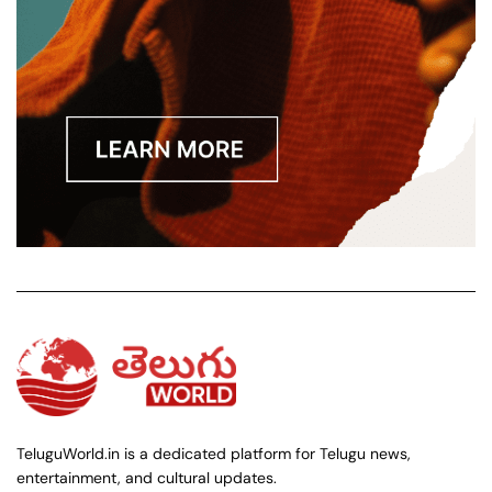
TeluguWorld.in is a dedicated platform for Telugu news,
entertainment, and cultural updates.