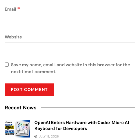
*
Email
Website
Save my name, email, and website in this browser for the
next time I comment.
Recent News
OpenAI Enters Hardware with Codex Micro AI
Keyboard for Developers
JULY 18, 2026