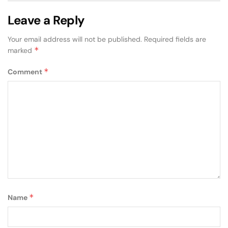
Leave a Reply
Your email address will not be published.
Required fields are
*
marked
*
Comment
*
Name