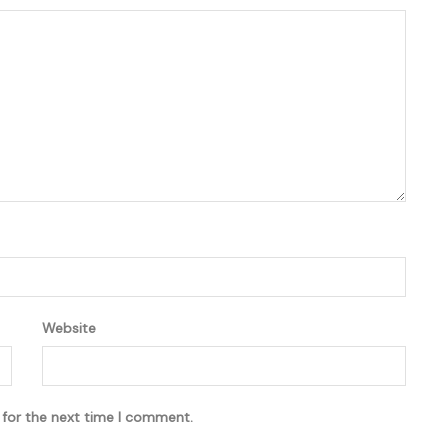
Website
 for the next time I comment.