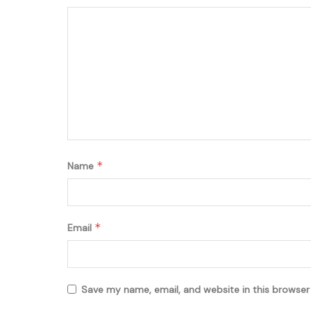
*
Name
*
Email
Save my name, email, and website in this browser