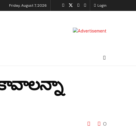
Friday, August 7, 2026
Login
కావాలన్నా
0