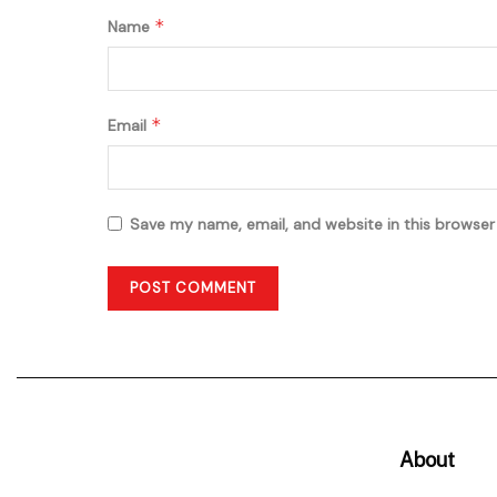
*
Name
*
Email
Save my name, email, and website in this browser
About