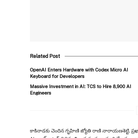
Related Post
OpenAI Enters Hardware with Codex Micro AI
Keyboard for Developers
Massive Investment in AI: TCS to Hire 8,900 AI
Engineers
కాకినాడకు చెందిన గృహిణి జ్యోతి రాణి నారాయణశెట్టి, ప్