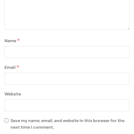
*
Name
*
Email
Website
Save my name, email, and website in this browser for the
next time I comment.