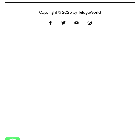
Copyright © 2025 by TeluguWorld