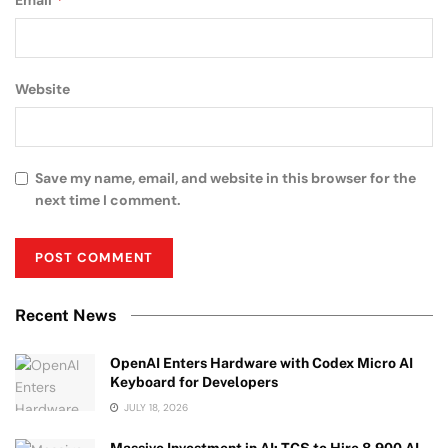
Email
Website
Save my name, email, and website in this browser for the
next time I comment.
Recent News
OpenAI Enters Hardware with Codex Micro AI
Keyboard for Developers
JULY 18, 2026