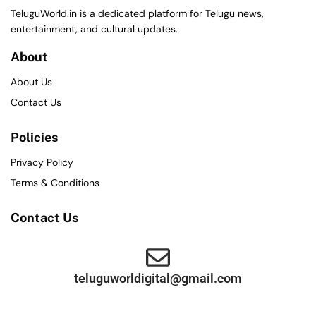
TeluguWorld.in is a dedicated platform for Telugu news,
entertainment, and cultural updates.
About
About Us
Contact Us
Policies
Privacy Policy
Terms & Conditions
Contact Us
teluguworldigital@gmail.com