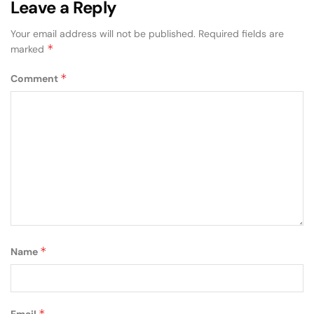
Leave a Reply
Your email address will not be published.
Required fields are
*
marked
*
Comment
*
Name
*