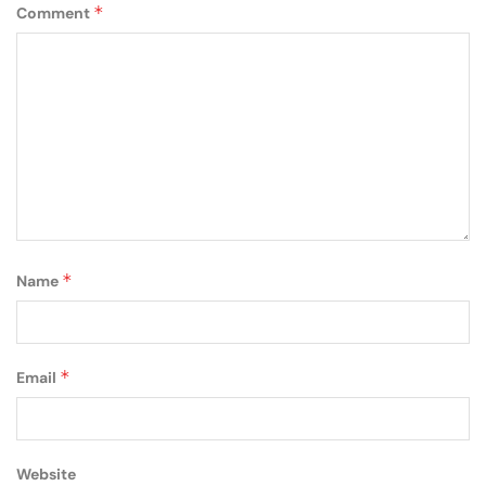
*
Comment
*
Name
*
Email
Website