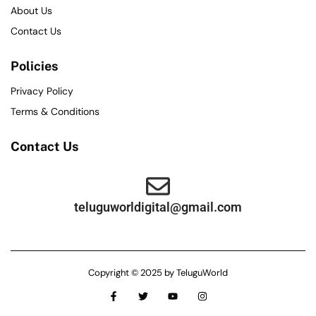
About Us
Contact Us
Policies
Privacy Policy
Terms & Conditions
Contact Us
teluguworldigital@gmail.com
Copyright © 2025 by TeluguWorld