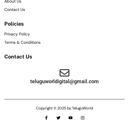
About Us
Contact Us
Policies
Privacy Policy
Terms & Conditions
Contact Us
teluguworldigital@gmail.com
Copyright © 2025 by TeluguWorld