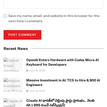
Save my name, email, and website in this browser for the
next time I comment.
Recent News
OpenAI Enters Hardware with Codex Micro AI
Keyboard for Developers
JULY 18, 2026
Massive Investment in AI: TCS to Hire 8,900 AI
Engineers
JULY 14, 2026
Claude AI భారత్‌లో చెల్లింపు ప్లాన్లు ప్రారంభం.. నెలకు
రూ.1,999 నుంచే సబ్‌స్క్రిప్షన్!