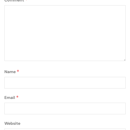
Comment
*
Name
*
Email
Website