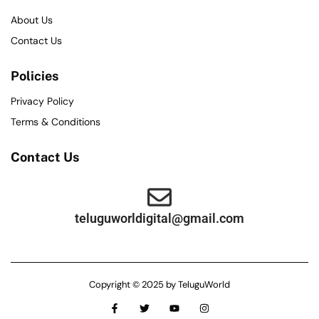
About Us
Contact Us
Policies
Privacy Policy
Terms & Conditions
Contact Us
teluguworldigital@gmail.com
Copyright © 2025 by TeluguWorld