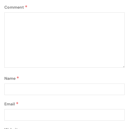
*
Comment
*
Name
*
Email