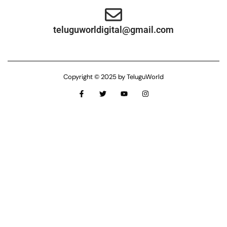
teluguworldigital@gmail.com
Copyright © 2025 by TeluguWorld