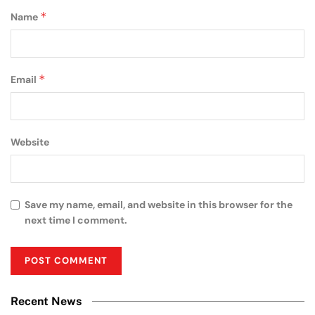
*
Name
*
Email
Website
Save my name, email, and website in this browser for the
next time I comment.
Recent News