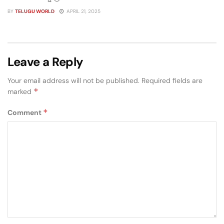
BY
TELUGU WORLD
APRIL 21, 2025
Leave a Reply
Your email address will not be published.
Required fields are
*
marked
*
Comment