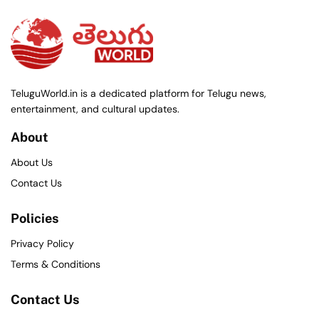
TeluguWorld.in is a dedicated platform for Telugu news,
entertainment, and cultural updates.
About
About Us
Contact Us
Policies
Privacy Policy
Terms & Conditions
Contact Us