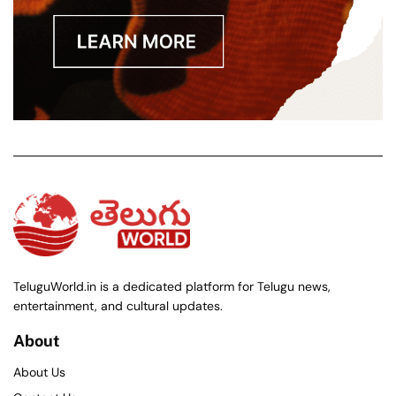
TeluguWorld.in is a dedicated platform for Telugu news,
entertainment, and cultural updates.
About
About Us