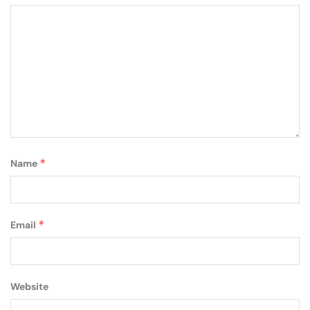
*
Name
*
Email
Website