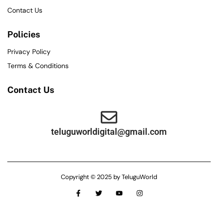
Contact Us
Policies
Privacy Policy
Terms & Conditions
Contact Us
teluguworldigital@gmail.com
Copyright © 2025 by TeluguWorld