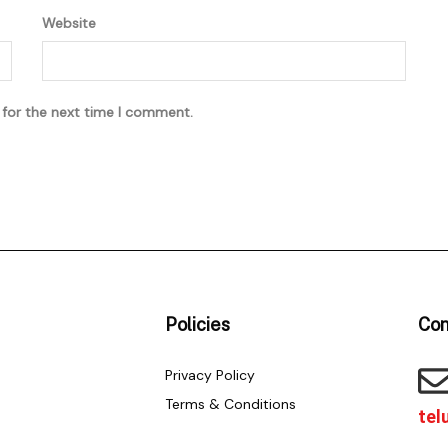
Website
 for the next time I comment.
Policies
Con
Privacy Policy
Terms & Conditions
tel