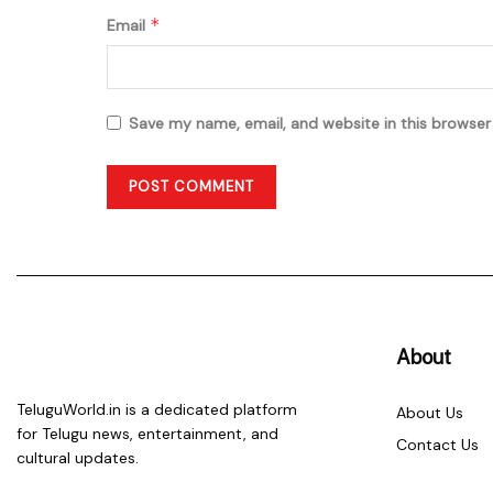
*
Email
Save my name, email, and website in this browser
About
TeluguWorld.in is a dedicated platform
About Us
for Telugu news, entertainment, and
Contact Us
cultural updates.