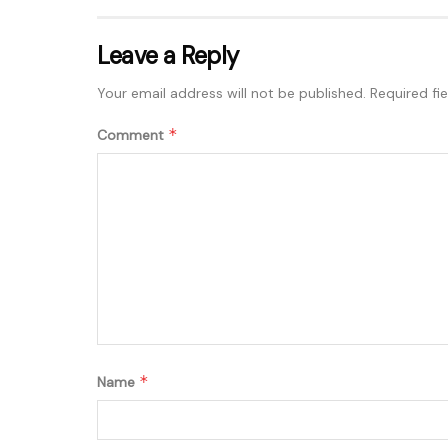
Leave a Reply
Your email address will not be published.
Required fi
*
Comment
*
Name