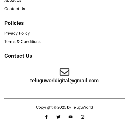
About Us
Contact Us
Policies
Privacy Policy
Terms & Conditions
Contact Us
teluguworldigital@gmail.com
Copyright © 2025 by TeluguWorld