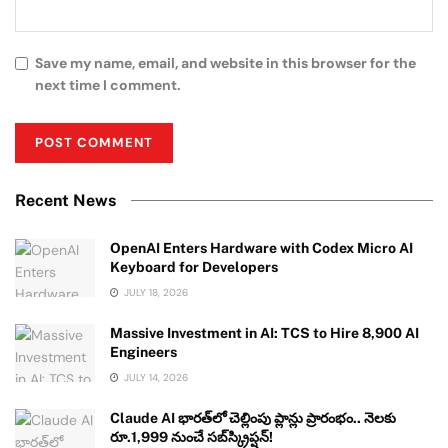
Save my name, email, and website in this browser for the
next time I comment.
Recent News
OpenAI Enters Hardware with Codex Micro AI
Keyboard for Developers
JULY 18, 2026
Massive Investment in AI: TCS to Hire 8,900 AI
Engineers
JULY 14, 2026
Claude AI భారత్‌లో చెల్లింపు ప్లాన్లు ప్రారంభం.. నెలకు
రూ.1,999 నుంచే సబ్‌స్క్రిప్షన్!