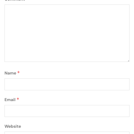
*
Name
*
Email
Website