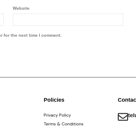
Website
r for the next time I comment.
Policies
Contac
Privacy Policy
te
Terms & Conditions