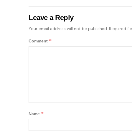
Leave a Reply
Your email address will not be published.
Required fi
*
Comment
*
Name