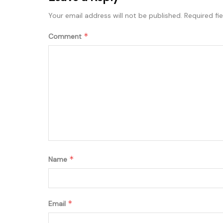
Your email address will not be published.
Required fi
*
Comment
*
Name
*
Email