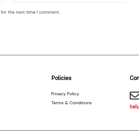
 for the next time I comment.
Policies
Con
Privacy Policy
Terms & Conditions
tel