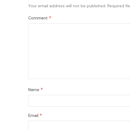
Your email address will not be published.
Required fi
*
Comment
*
Name
*
Email