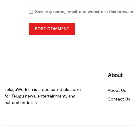
Save my name, email, and website in this browser
About
TeluguWorld.in is a dedicated platform
About Us
for Telugu news, entertainment, and
Contact Us
cultural updates.