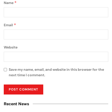
*
Name
*
Email
Website
Save my name, email, and website in this browser for the
next time I comment.
Recent News