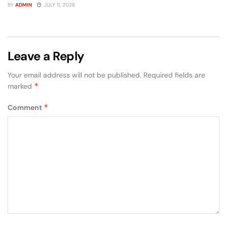
BY
ADMIN
JULY 11, 2026
Leave a Reply
Your email address will not be published.
Required fields are
*
marked
*
Comment