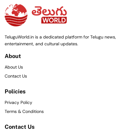
TeluguWorld.in is a dedicated platform for Telugu news,
entertainment, and cultural updates.
About
About Us
Contact Us
Policies
Privacy Policy
Terms & Conditions
Contact Us