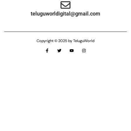
teluguworldigital@gmail.com
Copyright © 2025 by TeluguWorld