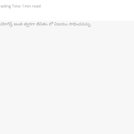
ading Time: 1 min read