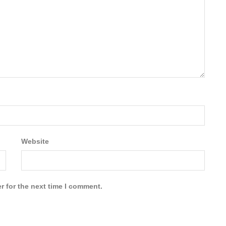
Website
r for the next time I comment.