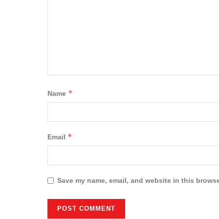
*
Name
*
Email
Save my name, email, and website in this browse