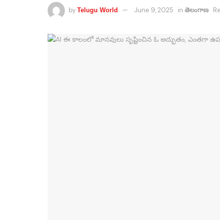
by
June 9, 2025
in
Re
Telugu World
తెలంగాణ