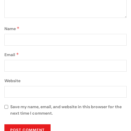
*
Name
*
Email
Website
Save my name, email, and website in this browser for the
next time I comment.