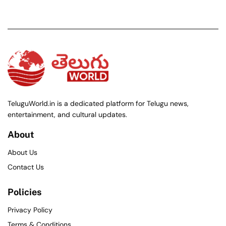
TeluguWorld.in is a dedicated platform for Telugu news,
entertainment, and cultural updates.
About
About Us
Contact Us
Policies
Privacy Policy
Terms & Conditions