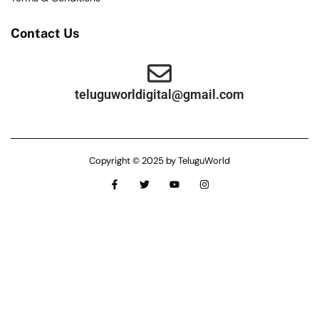
Contact Us
teluguworldigital@gmail.com
Copyright © 2025 by TeluguWorld