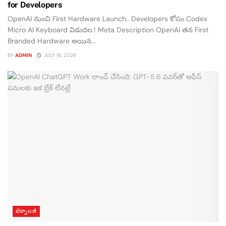
for Developers
OpenAI నుంచి First Hardware Launch.. Developers కోసం Codex
Micro AI Keyboard విడుదల.! Meta Description OpenAI తన First
Branded Hardware అయిన...
BY
ADMIN
JULY 18, 2026
టెక్నాలజీ