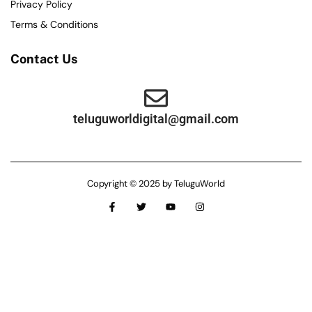
Privacy Policy
Terms & Conditions
Contact Us
teluguworldigital@gmail.com
Copyright © 2025 by TeluguWorld