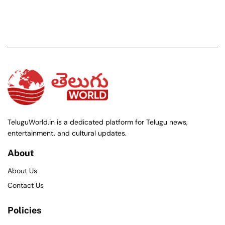
TeluguWorld.in is a dedicated platform for Telugu news,
entertainment, and cultural updates.
About
About Us
Contact Us
Policies