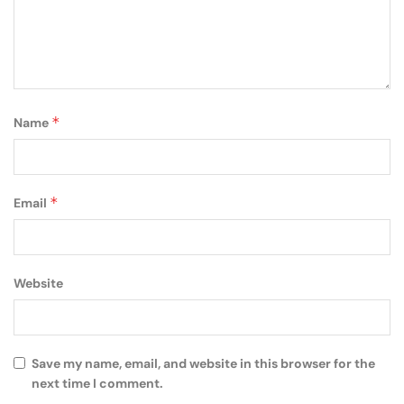
*
Name
*
Email
Website
Save my name, email, and website in this browser for the
next time I comment.