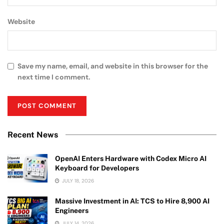
Website
Save my name, email, and website in this browser for the
next time I comment.
Recent News
OpenAI Enters Hardware with Codex Micro AI
Keyboard for Developers
JULY 18, 2026
Massive Investment in AI: TCS to Hire 8,900 AI
Engineers
JULY 14, 2026