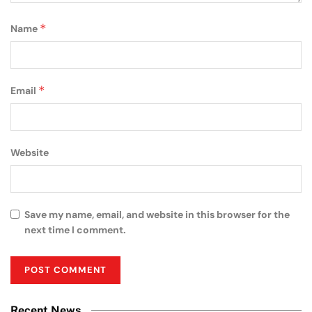
*
Name
*
Email
Website
Save my name, email, and website in this browser for the
next time I comment.
Recent News