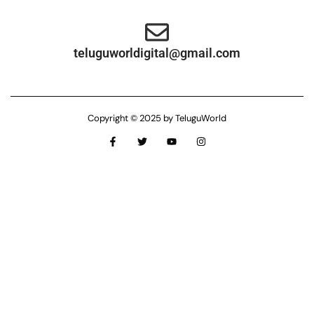
teluguworldigital@gmail.com
Copyright © 2025 by TeluguWorld