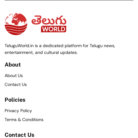
TeluguWorld.in is a dedicated platform for Telugu news,
entertainment, and cultural updates.
About
About Us
Contact Us
Policies
Privacy Policy
Terms & Conditions
Contact Us