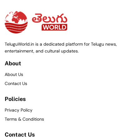
TeluguWorld.in is a dedicated platform for Telugu news,
entertainment, and cultural updates.
About
About Us
Contact Us
Policies
Privacy Policy
Terms & Conditions
Contact Us