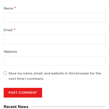
*
Name
*
Email
Website
Save my name, email, and website in this browser for the
next time I comment.
Recent News