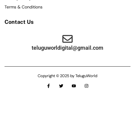
Terms & Conditions
Contact Us
teluguworldigital@gmail.com
Copyright © 2025 by TeluguWorld