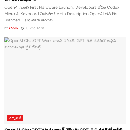
OpenAI నుంచి First Hardware Launch.. Developers కోసం Codex
Micro AI Keyboard విడుదల.! Meta Description OpenAI తన First
Branded Hardware అయిన...
BY
ADMIN
JULY 18, 2026
టెక్నాలజీ