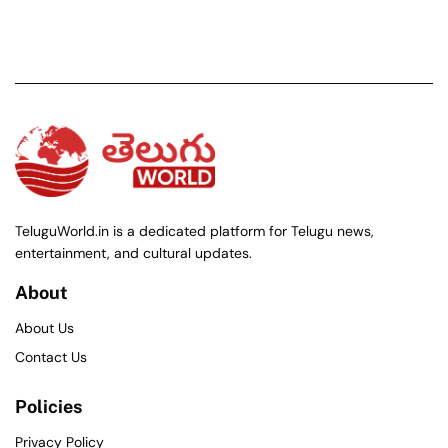
TeluguWorld.in is a dedicated platform for Telugu news,
entertainment, and cultural updates.
About
About Us
Contact Us
Policies
Privacy Policy