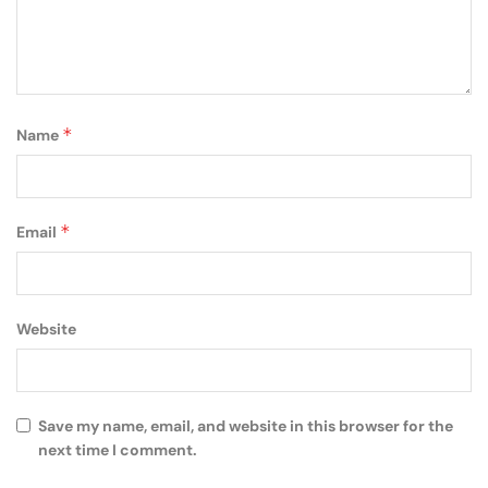
*
Name
*
Email
Website
Save my name, email, and website in this browser for the
next time I comment.