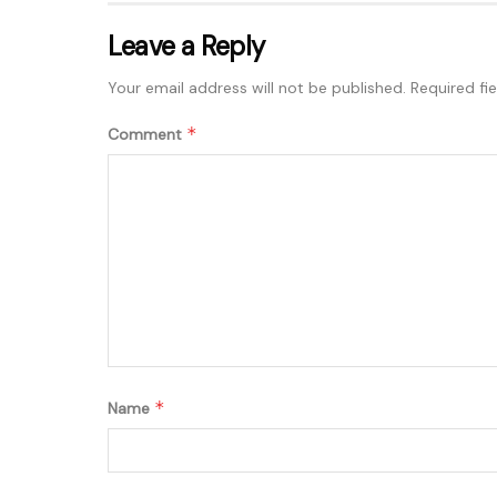
Leave a Reply
Your email address will not be published.
Required fi
*
Comment
*
Name