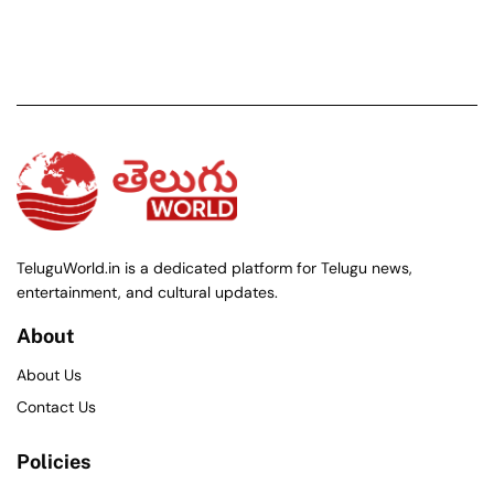
TeluguWorld.in is a dedicated platform for Telugu news,
entertainment, and cultural updates.
About
About Us
Contact Us
Policies