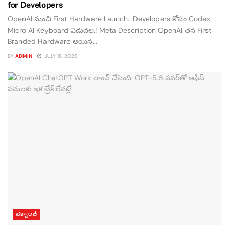
for Developers
OpenAI నుంచి First Hardware Launch.. Developers కోసం Codex
Micro AI Keyboard విడుదల.! Meta Description OpenAI తన First
Branded Hardware అయిన...
BY
ADMIN
JULY 18, 2026
టెక్నాలజీ