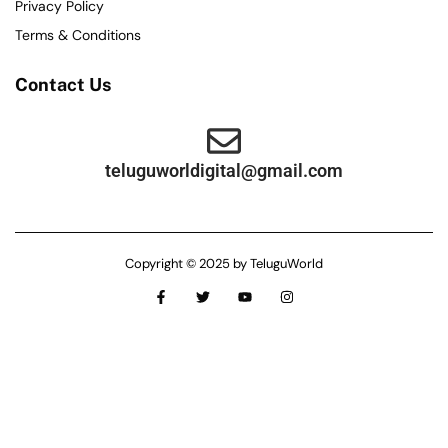
Privacy Policy
Terms & Conditions
Contact Us
teluguworldigital@gmail.com
Copyright © 2025 by TeluguWorld