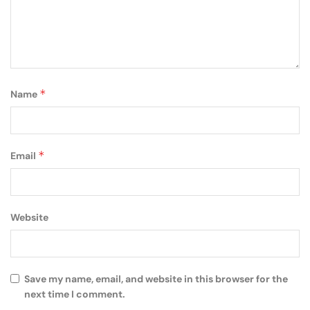
*
Name
*
Email
Website
Save my name, email, and website in this browser for the
next time I comment.