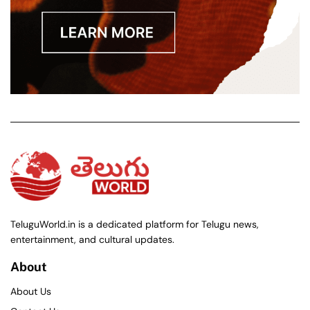
TeluguWorld.in is a dedicated platform for Telugu news,
entertainment, and cultural updates.
About
About Us