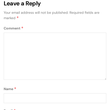
Leave a Reply
Your email address will not be published.
Required fields are
*
marked
*
Comment
*
Name