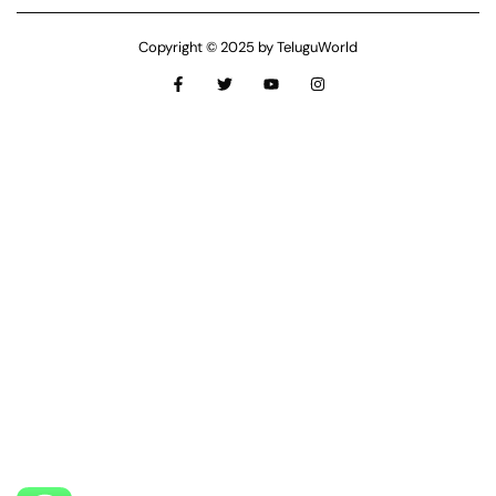
Copyright © 2025 by TeluguWorld