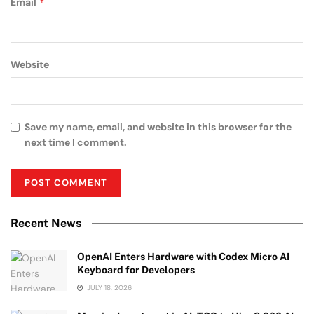
*
Email
Website
Save my name, email, and website in this browser for the
next time I comment.
Recent News
OpenAI Enters Hardware with Codex Micro AI
Keyboard for Developers
JULY 18, 2026