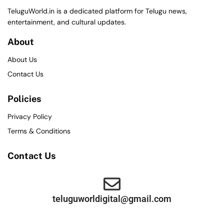
TeluguWorld.in is a dedicated platform for Telugu news,
entertainment, and cultural updates.
About
About Us
Contact Us
Policies
Privacy Policy
Terms & Conditions
Contact Us
teluguworldigital@gmail.com