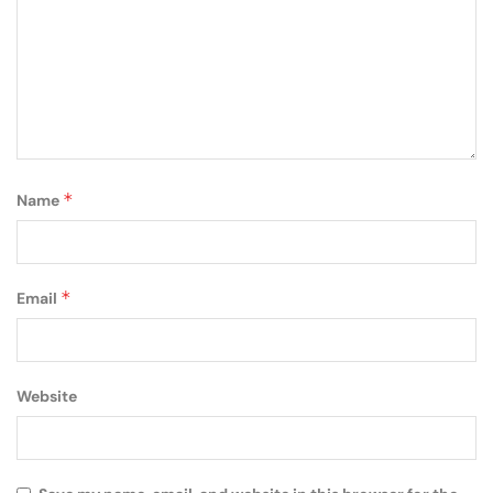
*
Name
*
Email
Website