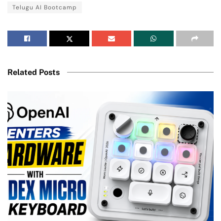
Telugu AI Bootcamp
Related Posts