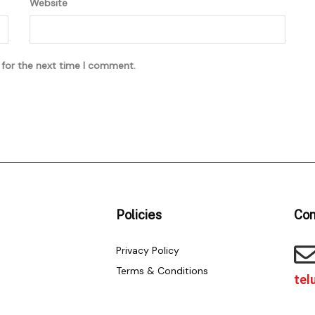
Website
 for the next time I comment.
Policies
Con
Privacy Policy
Terms & Conditions
tel