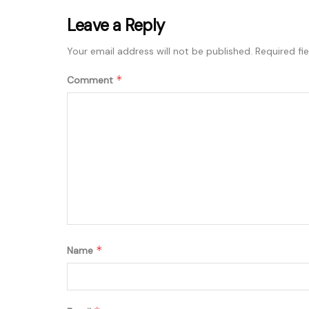
Leave a Reply
Your email address will not be published.
Required fi
*
Comment
*
Name