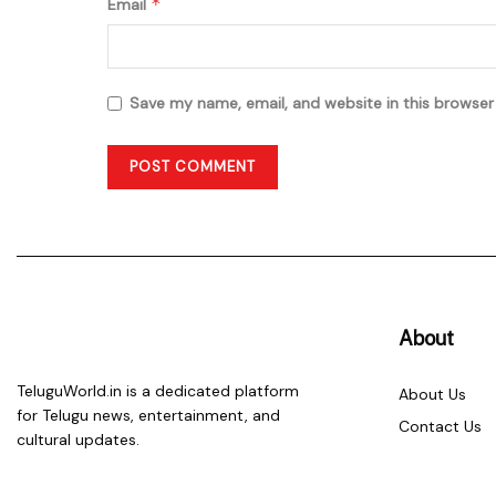
*
Email
Save my name, email, and website in this browser
About
TeluguWorld.in is a dedicated platform
About Us
for Telugu news, entertainment, and
Contact Us
cultural updates.