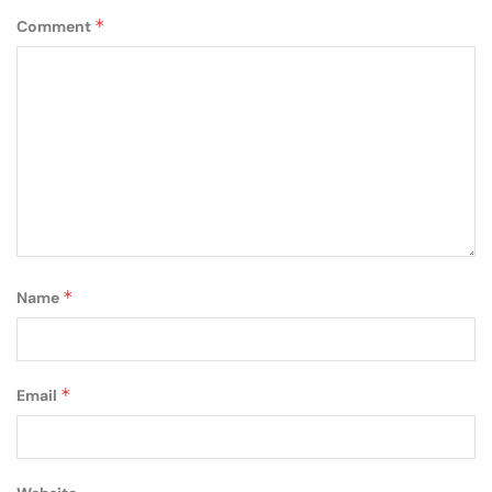
*
Comment
*
Name
*
Email