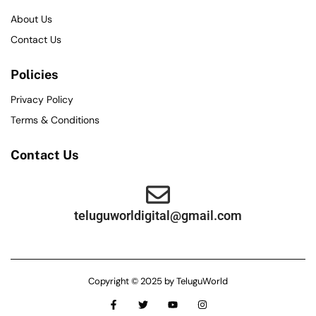
About Us
Contact Us
Policies
Privacy Policy
Terms & Conditions
Contact Us
teluguworldigital@gmail.com
Copyright © 2025 by TeluguWorld