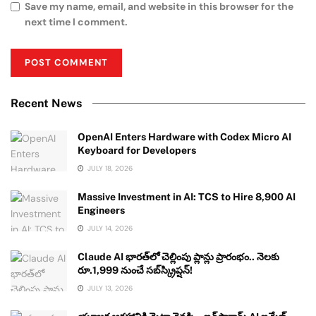
Save my name, email, and website in this browser for the
next time I comment.
Recent News
OpenAI Enters Hardware with Codex Micro AI
Keyboard for Developers
JULY 18, 2026
Massive Investment in AI: TCS to Hire 8,900 AI
Engineers
JULY 14, 2026
Claude AI భారత్‌లో చెల్లింపు ప్లాన్లు ప్రారంభం.. నెలకు
రూ.1,999 నుంచే సబ్‌స్క్రిప్షన్!
JULY 13, 2026