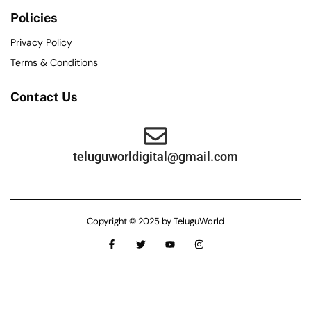
Policies
Privacy Policy
Terms & Conditions
Contact Us
teluguworldigital@gmail.com
Copyright © 2025 by TeluguWorld