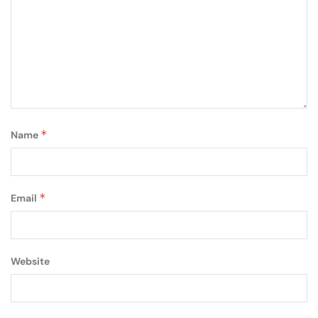
*
Name
*
Email
Website